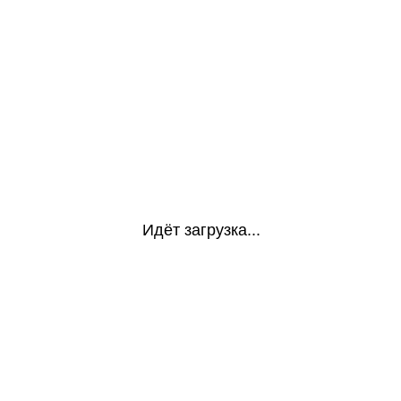
Идёт загрузка...