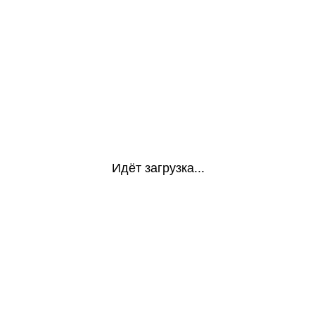
Идёт загрузка...