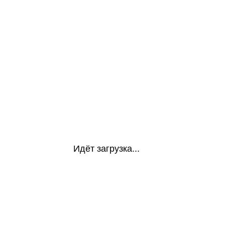
Идёт загрузка...