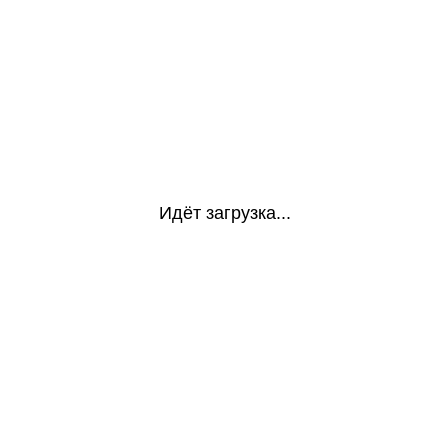
Идёт загрузка...