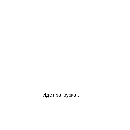
Идёт загрузка...