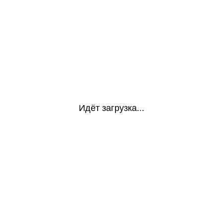
Идёт загрузка...