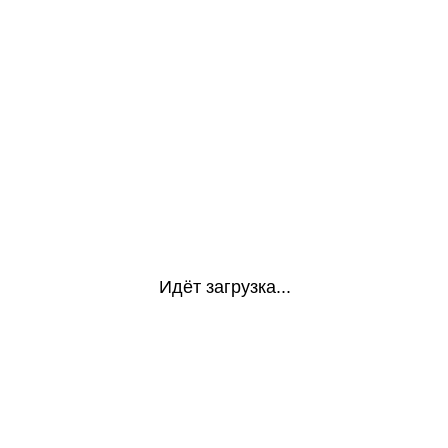
Идёт загрузка...