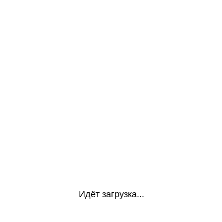
Идёт загрузка...