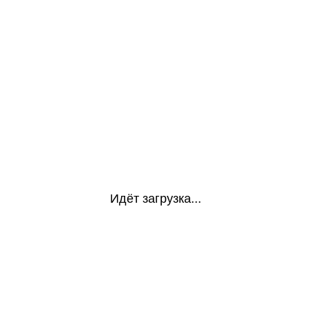
Идёт загрузка...