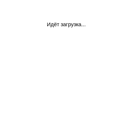
Идёт загрузка...