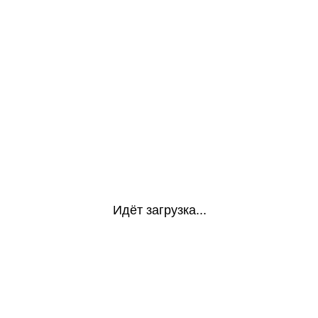
Идёт загрузка...