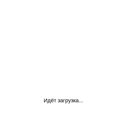
Идёт загрузка...