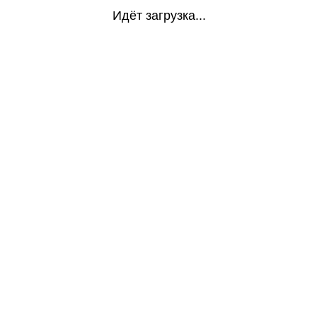
Идёт загрузка...