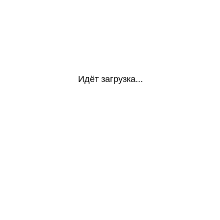
Идёт загрузка...