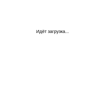
Идёт загрузка...