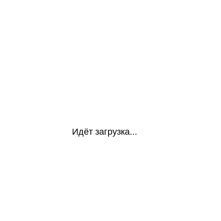
Идёт загрузка...