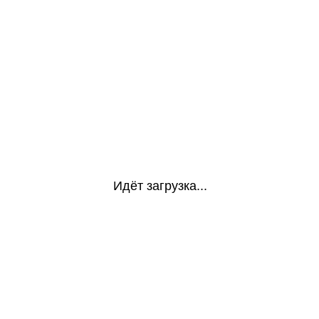
Идёт загрузка...