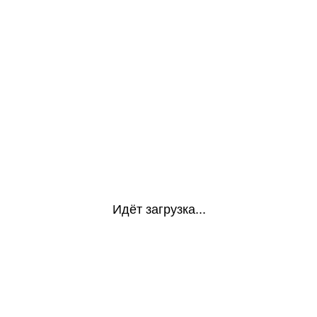
Идёт загрузка...