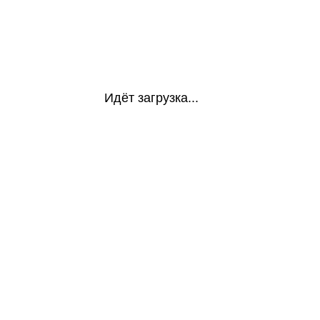
Идёт загрузка...