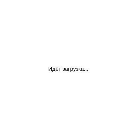
Идёт загрузка...