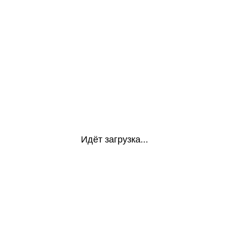
Идёт загрузка...