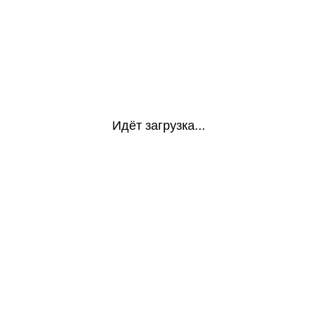
Идёт загрузка...