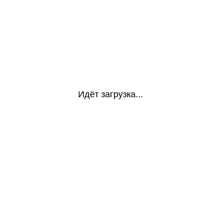
Идёт загрузка...