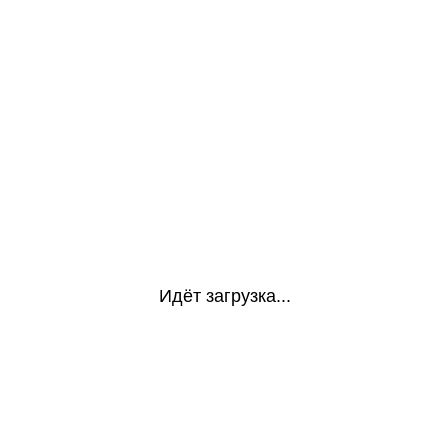
Идёт загрузка...