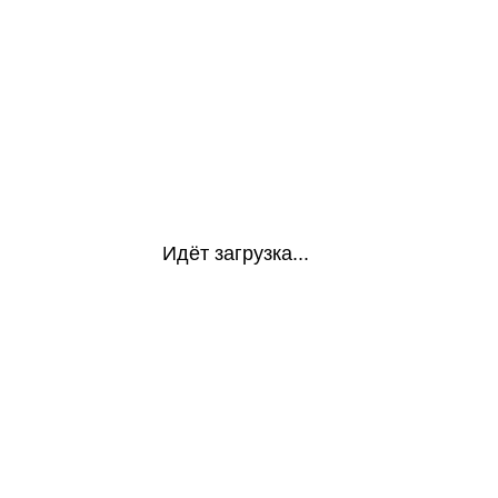
Идёт загрузка...