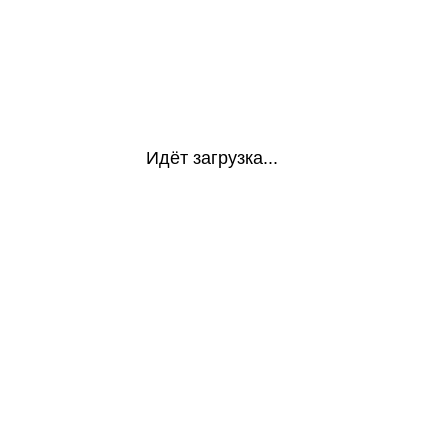
Идёт загрузка...