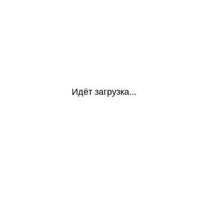
Идёт загрузка...