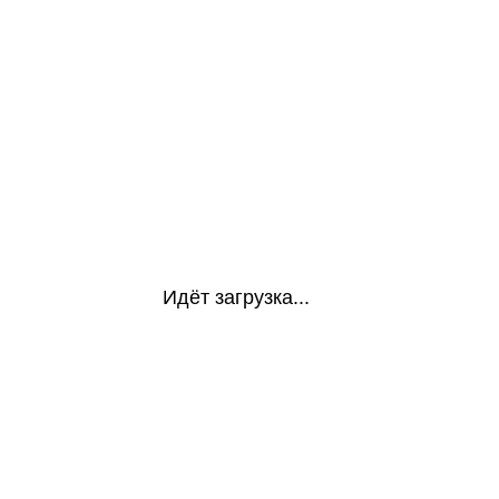
Идёт загрузка...