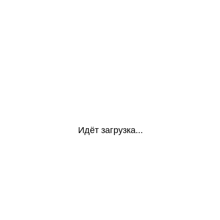
Идёт загрузка...