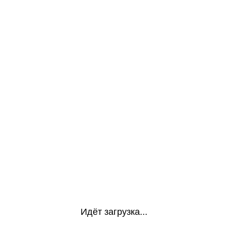
Идёт загрузка...