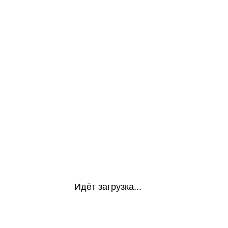
Идёт загрузка...