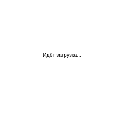
Идёт загрузка...