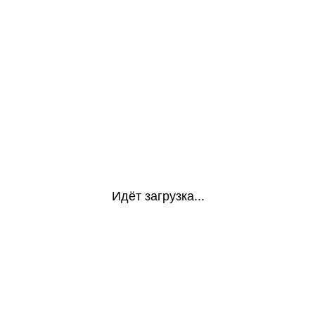
Идёт загрузка...