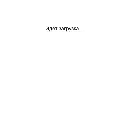
Идёт загрузка...