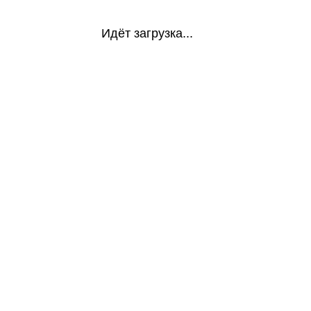
Идёт загрузка...