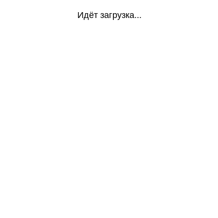
Идёт загрузка...