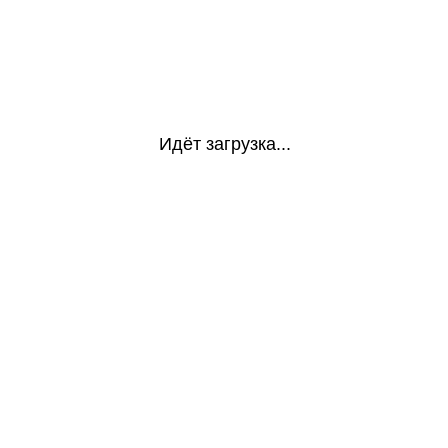
Идёт загрузка...