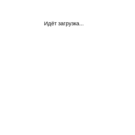
Идёт загрузка...