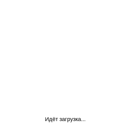
Идёт загрузка...