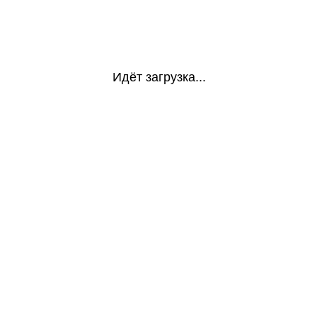
Идёт загрузка...