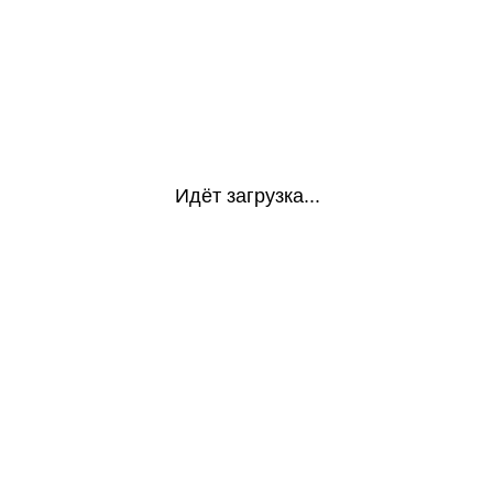
Идёт загрузка...