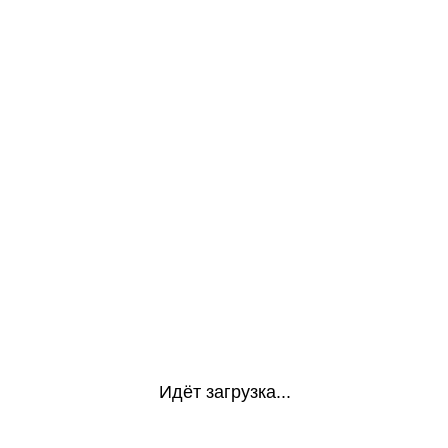
Идёт загрузка...