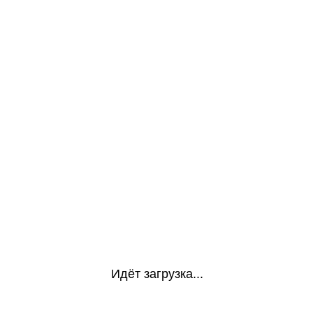
Идёт загрузка...