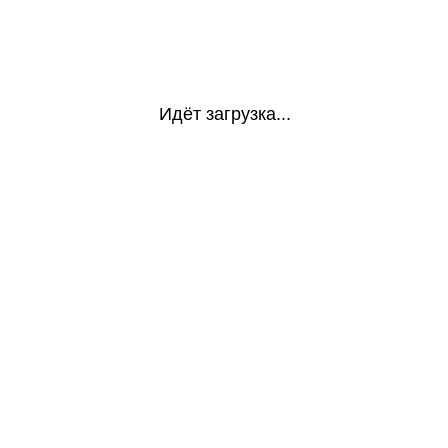
Идёт загрузка...