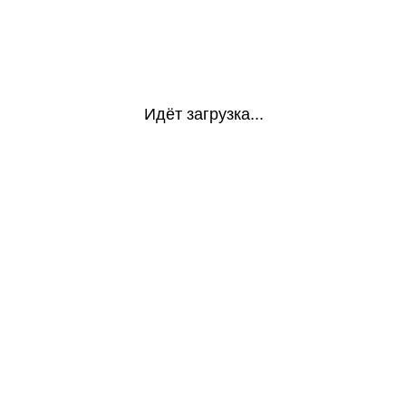
Идёт загрузка...