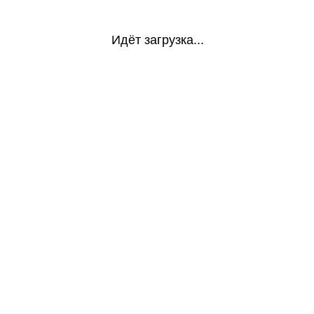
Идёт загрузка...