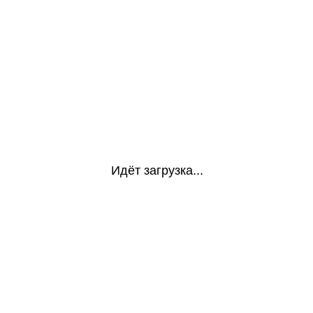
Идёт загрузка...