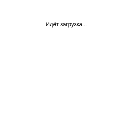
Идёт загрузка...