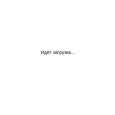
Идёт загрузка...