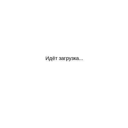
Идёт загрузка...